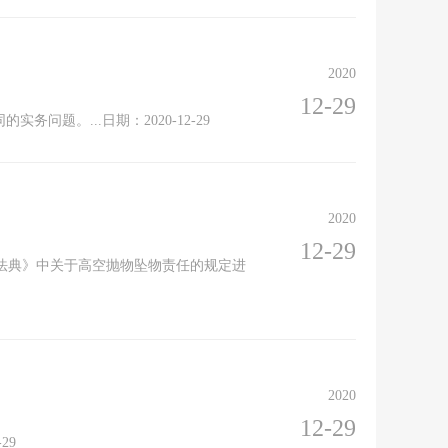
2020
12-29
题。...日期：2020-12-29
2020
12-29
法典》中关于高空抛物坠物责任的规定进
2020
12-29
29