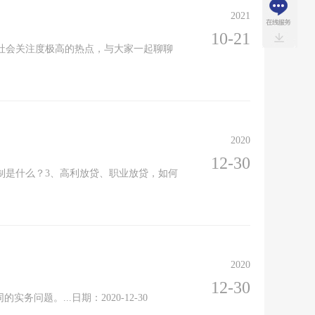
2021
10-21
社会关注度极高的热点，与大家一起聊聊
2020
12-30
制是什么？3、高利放贷、职业放贷，如何
2020
12-30
题。...日期：2020-12-30