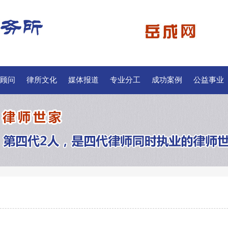
顾问
律所文化
媒体报道
专业分工
成功案例
公益事业