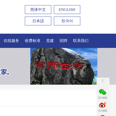
简体中文
ENGLISH
日本語
한국어
在线服务
收费标准
党建
招聘
联系我们