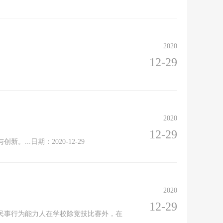
2020
12-29
2020
12-29
.日期：2020-12-29
2020
12-29
民事行为能力人在学校除竞技比赛外，在