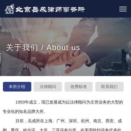
关于我们 / About us
本所介绍
法律顾问
收费标准
联系我们
1993年成立，现已发展成为以法律顾问为主营业务的大型的
专业化的知名品牌大所。
目前，岳成所在上海、广州、深圳、杭州、南京、西安、成
都、重庆、哈尔滨、大庆、三亚设有分所，在美国纽约设有代表处。