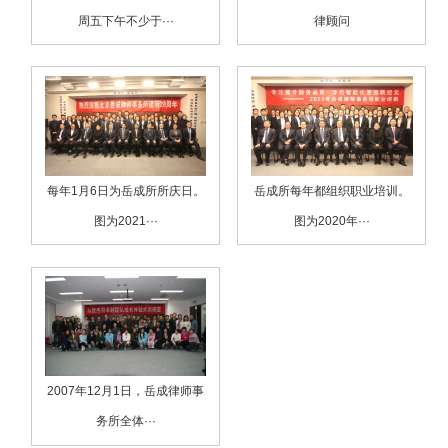
周五下午不少于···
律顾问
每年1月6日为岳成所所庆日。
岳成所每年都组织职业培训。
图为2021···
图为2020年···
2007年12月1日，岳成律师事
务所全体···