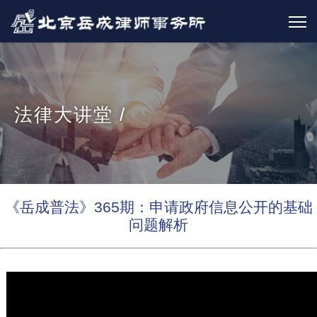
法律大讲堂 /
《岳成普法》365期：申请政府信息公开的基础
问题解析