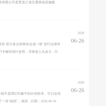
院有限公司是黑龙江省交通基础设施建
2026
06-26
受伤 双方多次协商未达成一致”进行法律评
卡顿却强行使用，导致老人头皮大...日
2026
06-26
品早就不是我们印象中的白色粉末。它们会伪
，就掉...日期：2026-06-26