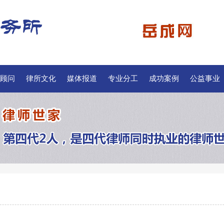
顾问
律所文化
媒体报道
专业分工
成功案例
公益事业