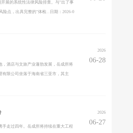
期开展的系统性法律风险排查。与“出了事
出具完整的“体检...日期：2026-0
2026
06-28
地，酒店与文旅产业蓬勃发展，岳成所将
理有限公司坐落于海南省三亚市，其主
计
2026
06-27
已携手走过四年。岳成所将持续在重大工程