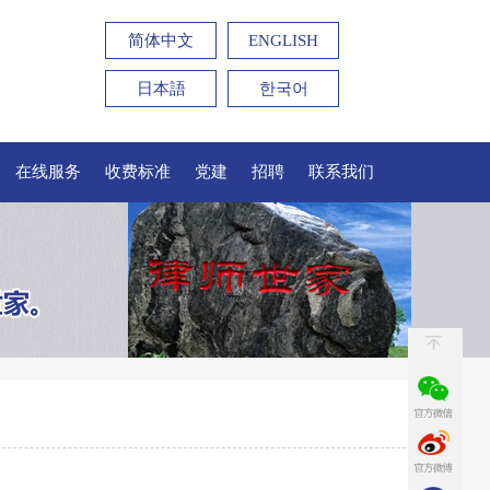
简体中文
ENGLISH
日本語
한국어
在线服务
收费标准
党建
招聘
联系我们