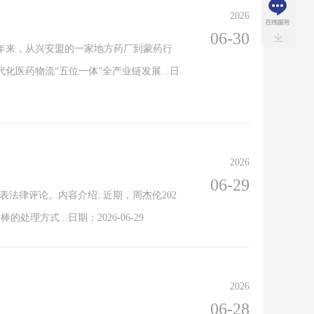
2026
06-30
五年来，从兴安盟的一家地方药厂到蒙药行
医药物流“五位一体”全产业链发展...日
2026
06-29
法律评论。内容介绍: 近期，周杰伦202
式...日期：2026-06-29
2026
06-28