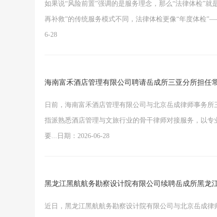
如果说“风险前置”强调的是服务理念，那么“法律体检”
再补救”的传统服务模式不同，法律体检更像“年度体检”——
6-28
海南富禾酒店管理有限公司聘请岳成所三亚分所担任
日前，海南富禾酒店管理有限公司与北京岳成律师事务所
指派熟悉酒店管理与文旅行业的骨干律师对接服务，以专
要...日期：2026-06-28
黑龙江黑航航务勘察设计院有限公司续聘岳成所黑龙
近日，黑龙江黑航航务勘察设计院有限公司与北京岳成律师