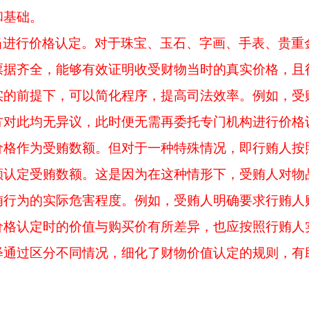
和基础。
当进行价格认定。对于珠宝、玉石、字画、手表、贵重
票据齐全，能够有效证明收受财物当时的真实价格，且
实的前提下，可以简化程序，提高司法效率。例如，受
方对此均无异议，此时便无需再委托专门机构进行价格
价格作为受贿数额。但对于一种特殊情况，即行贿人按
额认定受贿数额。这是因为在这种情形下，受贿人对物
贿行为的实际危害程度。例如，受贿人明确要求行贿人
价格认定时的价值与购买价有所差异，也应按照行贿人
释通过区分不同情况，细化了财物价值认定的规则，有