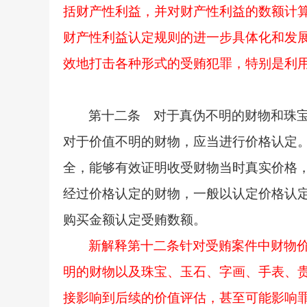
括财产性利益，并对财产性利益的数额计算
财产性利益认定规则的进一步具体化和发
效地打击各种形式的受贿犯罪，特别是利
第十二条 对于真伪不明的财物和珠
对于价值不明的财物，应当进行价格认定
全，能够有效证明收受财物当时真实价格
经过价格认定的财物，一般以认定价格认
购买金额认定受贿数额。
新解释第十二条针对受贿案件中财物
明的财物以及珠宝、玉石、字画、手表、
接影响到后续的价值评估，甚至可能影响