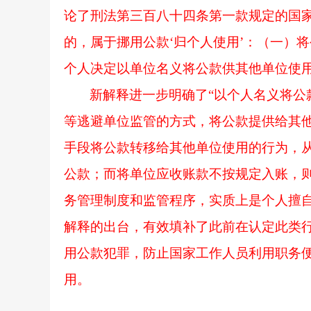
论了刑法第三百八十四条第一款规定的国家
的，属于挪用公款‘归个人使用’：（一）
个人决定以单位名义将公款供其他单位使用
新解释进一步明确了
“以个人名义将
等逃避单位监管的方式，将公款提供给其
手段将公款转移给其他单位使用的行为，
公款；而将单位应收账款不按规定入账，
务管理制度和监管程序，实质上是个人擅自
解释的出台，有效填补了此前在认定此类
用公款犯罪，防止国家工作人员利用职务
用。