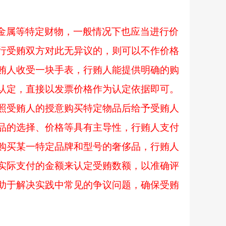
金属等特定财物，一般情况下也应当进行价
行受贿双方对此无异议的，则可以不作价格
贿人收受一块手表，行贿人能提供明确的购
认定，直接以发票价格作为认定依据即可。
照受贿人的授意购买特定物品后给予受贿人
品的选择、价格等具有主导性，行贿人支付
购买某一特定品牌和型号的奢侈品，行贿人
实际支付的金额来认定受贿数额，以准确评
助于解决实践中常见的争议问题，确保受贿