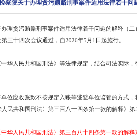
检察院关于办理贪污贿赂刑事案件适用法律若干问题
于办理贪污贿赂刑事案件适用法律若干问题的解释（二
三十四次会议通过，自2026年5月1日起施行。
《中华人民共和国刑法》等法律规定，结合司法实际，
将单位应收账款不按规定入账等逃避单位监管的方式，
华人民共和国刑法〉第三百八十四条第一款的解释》第
〈中华人民共和国刑法〉第三百八十四条第一款的解释