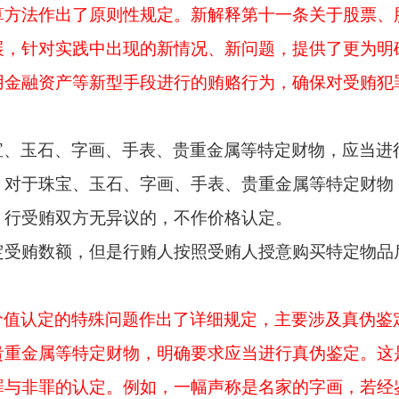
方法作出了原则性规定。新解释第十一条关于股票、股
展，针对实践中出现的新情况、新问题，提供了更为明
用金融资产等新型手段进行的贿赂行为，确保对受贿犯
宝、玉石、字画、手表、贵重金属等特定财物，应当进
。对于珠宝、玉石、字画、手表、贵重金属等特定财物
，行受贿双方无异议的，不作价格认定。
定受贿数额，但是行贿人按照受贿人授意购买特定物品
价值认定的特殊问题作出了详细规定，主要涉及真伪鉴
贵重金属等特定财物，明确要求应当进行真伪鉴定。这
罪与非罪的认定。例如，一幅声称是名家的字画，若经