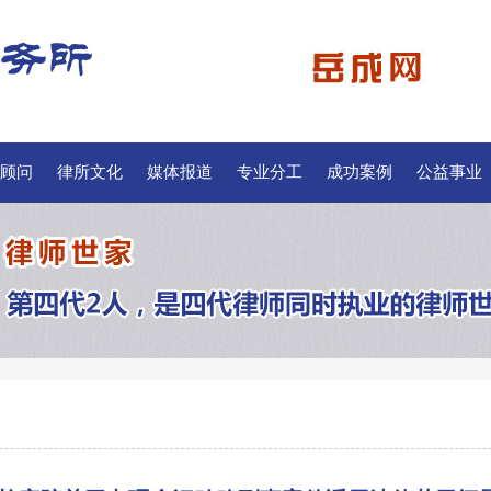
顾问
律所文化
媒体报道
专业分工
成功案例
公益事业