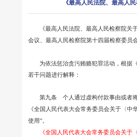
《最高人民法院、最高人民
《最高人民法院、最高人民检察院关
会议、最高人民检察院第十四届检察委员会第
为依法惩治贪污贿赂犯罪活动，根据
若干问题进行解释：
第九条 个人通过虚构付款事由或者
《全国人民代表大会常务委员会关于〈中
使用”。
《全国人民代表大会常务委员会关于