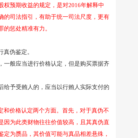
权预期收益的规定，是对2016年解释中
确的司法指引，有助于统一司法尺度，更有
罪的惩处精准有力。
行真伪鉴定。
，一般应当进行价格认定，但是购买票据齐
后给予受贿人的，应当以行贿人实际支付的
定和价格认定两个方面。首先，对于真伪不
是因为此类财物往往价值较高，且其真伪直
鉴定为赝品，其价值可能与真品相差悬殊，