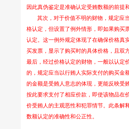
因此真伪鉴定是准确认定受贿数额的前提
其次，对于价值不明的财物，规定应
格认定，但设置了例外情形，即如果购买
认定。这一例外规定体现了在确保价格真
买发票，显示了购买时的具体价格，且双
最后，经过价格认定的财物，一般以认定
的，规定应当以行贿人实际支付的购买金
的金额是受贿人意志的体现，更能反映受
按此要求支付了相应价款，即使该物品在
价受贿人的主观恶性和犯罪情节。此条解
数额认定的准确性和公正性。