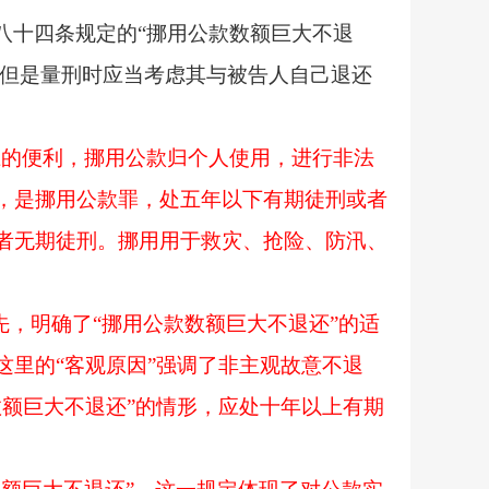
八十四条规定的
“挪用公款数额巨大不退
，但是量刑时应当考虑其与被告人自己退还
上的便利，挪用公款归个人使用，进行非法
，是挪用公款罪，处五年以下有期徒刑或者
者无期徒刑。挪用用于救灾、抢险、防汛、
先，明确了“挪用公款数额巨大不退还”的适
里的“客观原因”强调了非主观故意不退
额巨大不退还”的情形，应处十年以上有期