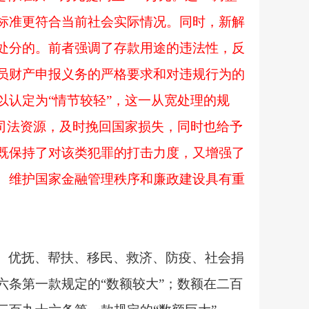
标准更符合当前社会实际情况。同时，新解
处分的。前者强调了存款用途的违法性，反
员财产申报义务的严格要求和对违规行为的
认定为“情节较轻”，这一从宽处理的规
司法资源，及时挽回国家损失，同时也给予
既保持了对该类犯罪的打击力度，又增强了
、维护国家金融管理秩序和廉政建设具有重
、优抚、帮扶、移民、救济、防疫、社会捐
六条第一款规定的
“数额较大”；数额在二百