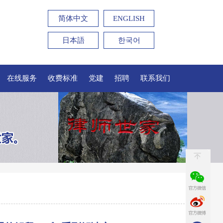
简体中文
ENGLISH
日本語
한국어
在线服务
收费标准
党建
招聘
联系我们