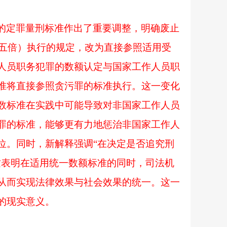
的定罪量刑标准作出了重要调整，明确废止
、五倍）执行的规定，改为直接参照适用受
人员职务犯罪的数额认定与国家工作人员职
准将直接参照贪污罪的标准执行。这一变化
数标准在实践中可能导致对非国家工作人员
罪的标准，能够更有力地惩治非国家工作人
位。同时，新解释强调“在决定是否追究刑
这表明在适用统一数额标准的同时，司法机
从而实现法律效果与社会效果的统一。这一
的现实意义。