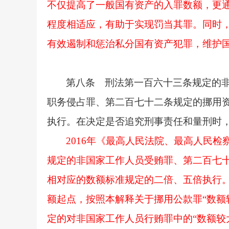
不仅提高了一般国有资产的入罪数额，更通
程度相适应，有助于实现罚当其罪。同时
有效遏制和惩治私分国有资产犯罪，维护
第八条 刑法第一百六十三条规定的
职务侵占罪、第二百七十二条规定的挪用
执行。在决定是否追究刑事责任和量刑时
2016年《最高人民法院、最高人民
规定的非国家工作人员受贿罪、第二百七十
相对应的数额标准规定的二倍、五倍执行。
额起点，按照本解释关于挪用公款罪“数额
定的对非国家工作人员行贿罪中的“数额较