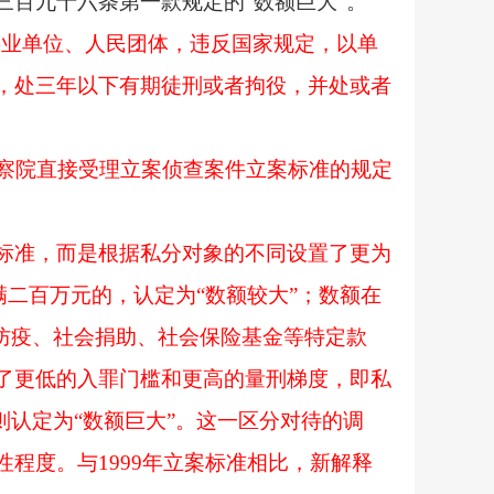
百九十六条第一款规定的“数额巨大”。
事业单位、人民团体，违反国家规定，以单
，处三年以下有期徒刑或者拘役，并处或者
检察院直接受理立案侦查案件立案标准的规定
案标准，而是根据私分对象的不同设置了更为
满二百万元的，认定为“数额较大”；数额在
防疫、社会捐助、社会保险基金等特定款
了更低的入罪门槛和更高的量刑梯度，即私
则认定为“数额巨大”。这一区分对待的调
程度。与1999年立案标准相比，新解释