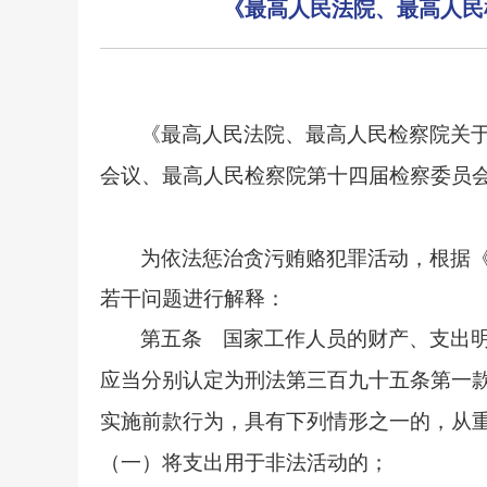
《最高人民法院、最高人民
《最高人民法院、最高人民检察院关
会议、最高人民检察院第十四届检察委员会第
为依法惩治贪污贿赂犯罪活动，根据
若干问题进行解释：
第五条 国家工作人员的财产、支出
应当分别认定为刑法第三百九十五条第一
实施前款行为，具有下列情形之一的，从
（一）将支出用于非法活动的；