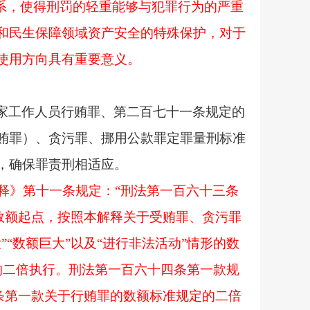
系，使得刑罚的轻重能够与犯罪行为的严重
和民生保障领域资产安全的特殊保护，对于
使用方向具有重要意义。
家工作人员行贿罪、第二百七十一条规定的
贿罪）、贪污罪、挪用公款罪定罪量刑标准
，确保罪责刑相适应。
释》第十一条规定：“刑法第一百六十三条
的数额起点，按照本解释关于受贿罪、贪污罪
“数额巨大”以及“进行非法活动”情形的数
定的二倍执行。刑法第一百六十四条第一款规
八条第一款关于行贿罪的数额标准规定的二倍