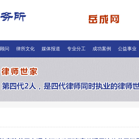
顾问
律所文化
媒体报道
专业分工
成功案例
公益事业