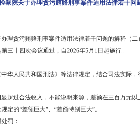
检察院关于办理贪污贿赂刑事案件适用法律若干问题
于办理贪污贿赂刑事案件适用法律若干问题的解释（二
三十四次会议通过，自2026年5月1日起施行。
《中华人民共和国刑法》等法律规定，结合司法实际，
明显超过合法收入，不能说明来源，差额在三百万元以
款规定的
“差额巨大”、“差额特别巨大”。
重处罚：