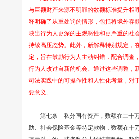
与巨额财产来源不明罪的数额标准提升相
释明确了从重处罚的情形，包括将境外存
映出行为人更深的主观恶性和更严重的社
持续高压态势。此外，新解释特别规定，在
定，旨在鼓励行为人主动纠错，配合调查，
行为人改过自新的机会。通过这些调整，
司法实践中的可操作性和人性化考量，对
要意义。
第七条 私分国有资产，数额在二十
助、社会保险基金等特定款物，数额在十