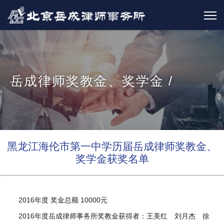
岳成律师奖教金、奖学金 /
黑龙江海伦市第一中学历届岳成律师奖教金、
奖学金获奖名单
2016年度 奖金总额 10000元
2016年度岳成律师事务所奖教金获得者：王美红 刘月杰 徐