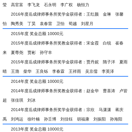
莹 高官富 李飞龙 石永明 李广权 杨恒力
2016年度岳成律师事务所奖学金获得者：王红颜 金琳 张馨
怡 陶秀美 丁昊 袁春雷 卫怡 荀越 刘星月
2015年度 奖金总额 10000元
2015年度岳成律师事务所奖教金获得者：宋金霞 白锐 崔春
来 夏尊尧 贾彬 孙守丰
2015年度岳成律师事务所奖学金获得者：贾丹妮 隋子洋 夏雨
晴 王渤 柴华 王良铄 李春霖 王祥雨 吴京儒 李英泽
2014年度 奖金总额 10000元
2014年度岳成律师事务所奖教金获得者：赵金华 曹喜涛 卢皆
超 张佳琪 刘冰
2014年度岳成律师事务所奖学金获得者：宗欣 马潇潇 蒋庆
禹 刘鸿运 徐叶楠 孙壬博 刘佳钰 胡福康 刘振阳 孙海阳
2013年度 奖金总额 10000元