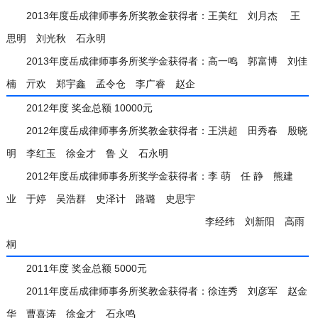
2013年度岳成律师事务所奖教金获得者：王美红 刘月杰 王
思明 刘光秋 石永明
2013年度岳成律师事务所奖学金获得者：高一鸣 郭富博 刘佳
楠 亓欢 郑宇鑫 孟令仓 李广睿 赵企
2012年度 奖金总额 10000元
2012年度岳成律师事务所奖教金获得者：王洪超 田秀春 殷晓
明 李红玉 徐金才 鲁 义 石永明
2012年度岳成律师事务所奖学金获得者：李 萌 任 静 熊建
业 于婷 吴浩群 史泽计 路璐 史思宇
李经纬 刘新阳 高雨
桐
2011年度 奖金总额 5000元
2011年度岳成律师事务所奖教金获得者：徐连秀 刘彦军 赵金
华 曹喜涛 徐金才 石永鸣