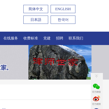
简体中文
ENGLISH
日本語
한국어
在线服务
收费标准
党建
招聘
联系我们