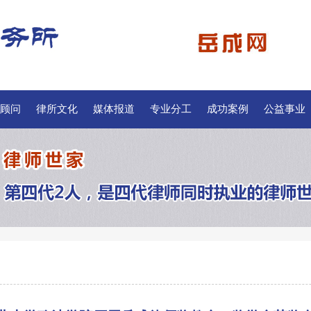
顾问
律所文化
媒体报道
专业分工
成功案例
公益事业