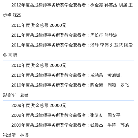
2012年度岳成律师事务所奖学金获得者：徐金霞 孙英杰 胡晟 王
步峰 沈杰
2011年度 奖金总额 20000元
2011年度岳成律师事务所奖教金获得者：周长征 熊静波
2011年度岳成律师事务所奖学金获得者：潘静 李伟 刘慧慧 顾爱
冬 高鹏
2010年度 奖金总额 20000元
2010年度岳成律师事务所奖教金获得者：咸鸿昌 黄旭巍.
2010年度岳成律师事务所奖学金获得者：陶金海 周颖 罗飞
彭鲁军 夏邑
2009年度 奖金总额 20000元
2009年度岳成律师事务所奖教金获得者：张复友 周安平
2009年度岳成律师事务所奖学金获得者：钱晨杰 牛涛 郭屿
冯煜清 林博