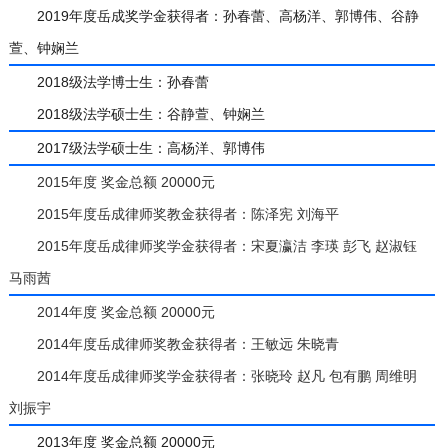
2019年度岳成奖学金获得者：孙春蕾、高杨洋、郭博伟、谷静
萱、钟娴兰
2018级法学博士生：孙春蕾
2018级法学硕士生：谷静萱、钟娴兰
2017级法学硕士生：高杨洋、郭博伟
2015年度 奖金总额 20000元
2015年度岳成律师奖教金获得者：陈泽宪 刘海平
2015年度岳成律师奖学金获得者：宋夏瀛洁 李瑛 彭飞 赵淑钰
马雨茜
2014年度 奖金总额 20000元
2014年度岳成律师奖教金获得者：王敏远 朱晓青
2014年度岳成律师奖学金获得者：张晓玲 赵凡 包有鹏 周维明
刘振宇
2013年度 奖金总额 20000元