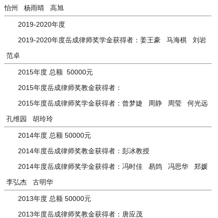
怡州 杨雨晴 高旭
2019-2020年度
2019-2020年度岳成律师奖学金获得者：姜王豪 马海棋 刘岩
范卓
2015年度 总额 50000元
2015年度岳成律师奖教金获得者：
2015年度岳成律师奖学金获得者：曾梦婕 周静 周莹 何光远
孔维园 胡玲玲
2014年度 总额 50000元
2014年度岳成律师奖教金获得者：彭冰教授
2014年度岳成律师奖学金获得者：冯时佳 易鸽 冯思华 郑媛
李弘杰 古明华
2013年度 总额 50000元
2013年度岳成律师奖教金获得者：唐应茂