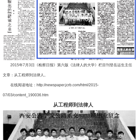
2015年7月3日《检察日报》第六版《法律人的大学》栏目刊登岳运生主任
文章：从工程师到法律人。
在线阅读地址：http://newspaper.jcrb.com/html/2015-
07/03/content_190036.htm
从工程师到法律人