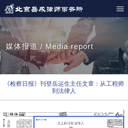
媒体报道 / Media report
《检察日报》刊登岳运生主任文章：从工程师
到法律人