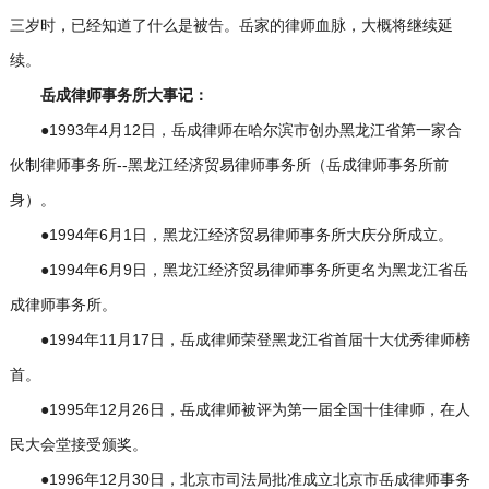
三岁时，已经知道了什么是被告。岳家的律师血脉，大概将继续延
续。
岳成律师事务所大事记：
●1993年4月12日，岳成律师在哈尔滨市创办黑龙江省第一家合
伙制律师事务所--黑龙江经济贸易律师事务所（岳成律师事务所前
身）。
●1994年6月1日，黑龙江经济贸易律师事务所大庆分所成立。
●1994年6月9日，黑龙江经济贸易律师事务所更名为黑龙江省岳
成律师事务所。
●1994年11月17日，岳成律师荣登黑龙江省首届十大优秀律师榜
首。
●1995年12月26日，岳成律师被评为第一届全国十佳律师，在人
民大会堂接受颁奖。
●1996年12月30日，北京市司法局批准成立北京市岳成律师事务