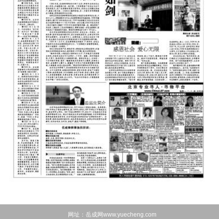
网址：岳成网www.yuecheng.com