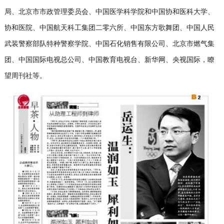
局、北京市市政管理委员会、中国医学科学院和中国协和医科大学、
协和医院、中国航天科工集团二零六所、中国东方歌舞团、中国人民
武装警察部队特种警察学院、中国石化销售有限公司、北京市燃气集
团、中国国际电视总公司、中国教育电视台、新华网、央视国际，瞭
望周刊社等。