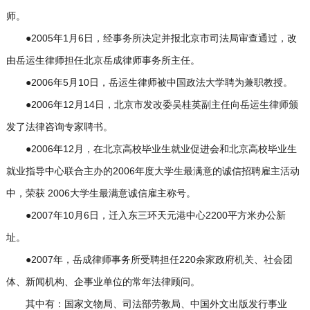
师。
●2005年1月6日，经事务所决定并报北京市司法局审查通过，改
由岳运生律师担任北京岳成律师事务所主任。
●2006年5月10日，岳运生律师被中国政法大学聘为兼职教授。
●2006年12月14日，北京市发改委吴桂英副主任向岳运生律师颁
发了法律咨询专家聘书。
●2006年12月，在北京高校毕业生就业促进会和北京高校毕业生
就业指导中心联合主办的2006年度大学生最满意的诚信招聘雇主活动
中，荣获 2006大学生最满意诚信雇主称号。
●2007年10月6日，迁入东三环天元港中心2200平方米办公新
址。
●2007年，岳成律师事务所受聘担任220余家政府机关、社会团
体、新闻机构、企事业单位的常年法律顾问。
其中有：国家文物局、司法部劳教局、中国外文出版发行事业