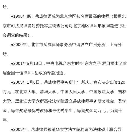
所。
●1998年底，岳成律师成为北京地区知名度最高的律师（根据北
京市司法局律管处委托零点调查公司对北京地区律师形象问题进行社
会调查的结果）。
●2000年，北京市岳成律师事务所申请设立广州分所、上海分
所。
●2001年5月18日，中央电视台东方时空 东方之子 栏目播出了首
届全国十佳律师--岳成的专题报道。
●2003年1月6日，岳成律师事务所十年所庆。宣布决定出资120
万元，在北京大学、清华大学、中国人民大学、中国政法大学、吉林
大学、黑龙江大学六所高校法学院设立岳成律师事务所奖教金、奖学
金，每年奖励最优秀教师和最优秀学生，每期奖金两万元，为期十
年。
●2003年，岳成律师被清华大学法学院聘请为法律硕士联合导