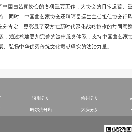
了中国曲艺家协会的各项重要工作，为协会的日常运营、
持
。同时，中国曲艺家协会还聘请岳运生主任担任协会行
充分肯定，更彰显了双方在新时代深化战略协作的共同意
题，通过构建更加完善的法律服务体系，支持中国曲艺家
展、弘扬中华优秀传统文化贡献坚实的法治力量。
所
深圳分所
杭州分所
所
哈尔滨分所
大庆分所