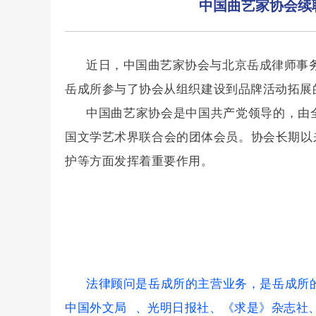
中国曲艺家协会续
近日，中国曲艺家协会
与北京岳成律师事
岳成所参与了协会从组织建设到品牌活动拓展
中国曲艺家协会是中国共产党领导的，由
国文学艺术界联合会的团体会员
。
协会长期以
护等方面发挥着重要作用。
法律顾问是岳成所的主营业务，是岳成所
中国外文局
、光明日报社、《求是》杂志社、