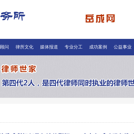
顾问
律所文化
媒体报道
专业分工
成功案例
公益事业