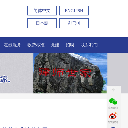
简体中文
ENGLISH
日本語
한국어
在线服务
收费标准
党建
招聘
联系我们