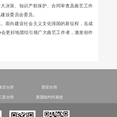
重大决策、知识产权保护、合同审查及曲艺工作
风建设委员会委员。
愿。面向建设社会主义文化强国的新征程，岳成
协会更好地团结引领广大曲艺工作者，激发创作
南京分所
西安分所
三亚分所
美国纽约代表处