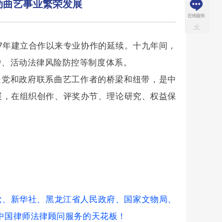
动曲艺事业繁荣发展
7年建立合作以来专业协作的延续。十九年间，
护、活动法律风险防控等制度体系。
是党和政府联系曲艺工作者的桥梁和纽带，是中
展，在组织创作、评奖办节、理论研究、权益保
党、新华社、黑龙江省人民政府、国家文物局、
是中国律师法律顾问服务的天花板！